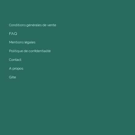
Conditions générales de vente
FAQ
Mentions légales
Politique de confidentialité
Contact
A propos
Gîte