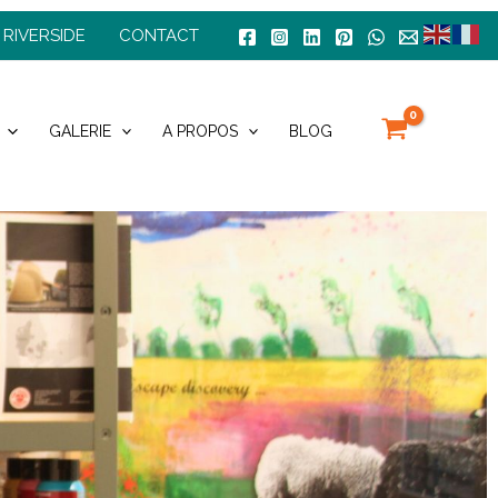
 RIVERSIDE
CONTACT
GALERIE
A PROPOS
BLOG