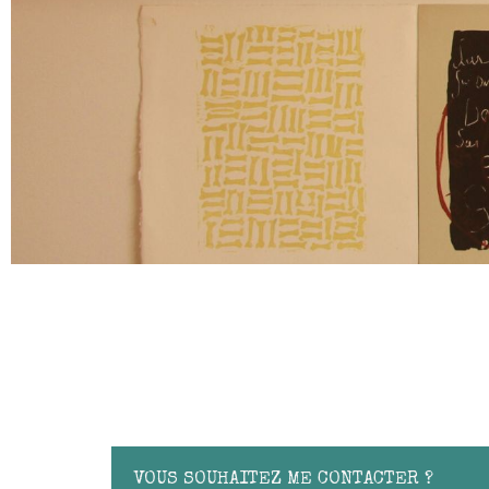
VOUS SOUHAITEZ ME CONTACTER ?