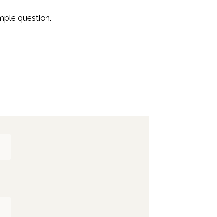
mple question.