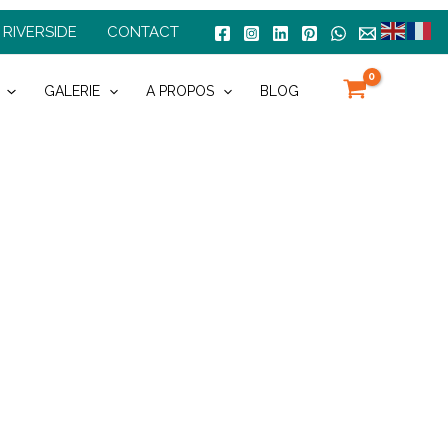
 RIVERSIDE
CONTACT
GALERIE
A PROPOS
BLOG