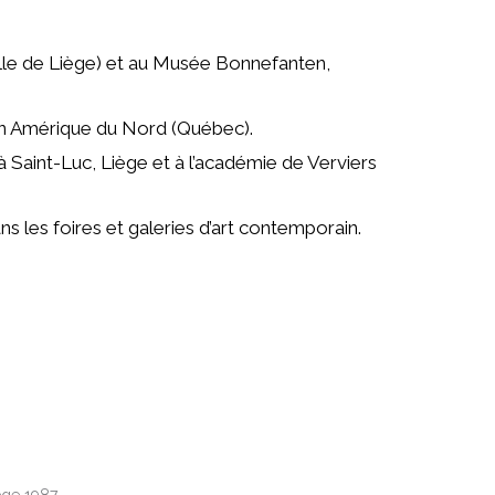
ille de Liège) et au Musée Bonnefanten,
 en Amérique du Nord (Québec).
à Saint-Luc, Liège et à l’académie de Verviers
s les foires et galeries d’art contemporain.