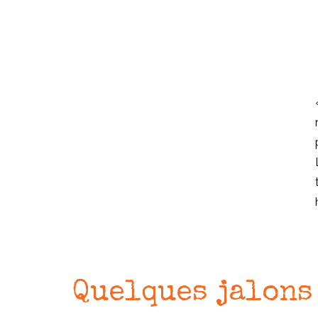
Quelques jalons .