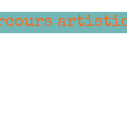
rcours artisti