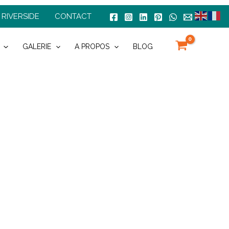
 RIVERSIDE
CONTACT
GALERIE
A PROPOS
BLOG