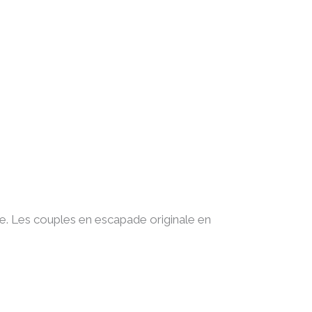
le. Les couples en escapade originale en