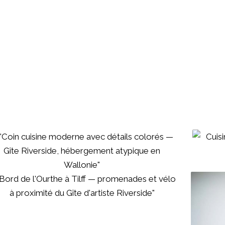
bergement atypique en