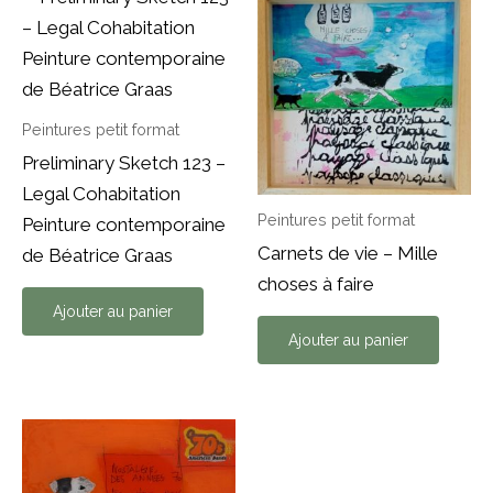
Peintures petit format
Preliminary Sketch 123 –
Legal Cohabitation
Peintures petit format
Peinture contemporaine
Carnets de vie – Mille
de Béatrice Graas
choses à faire
Ajouter au panier
Ajouter au panier