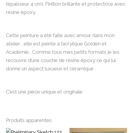
(épaisseur 4 cm). Finition brillante et protectrice avec
résine époxy.
Cette peinture a été faite avec amour dans mon
atelier , elle est peinte à l’acrylique Golden et
Académie . Comme tous mes petits formats je les
recouvre d’une couche de résine époxy ce qui lui
donne un aspect luxueux et céramique .
C’est une pièce unique et originale
Produits apparentés