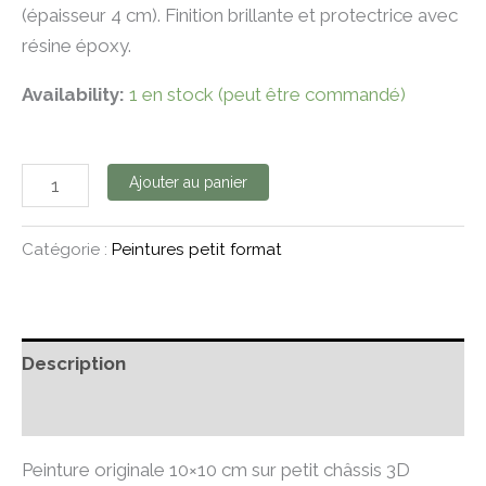
(épaisseur 4 cm). Finition brillante et protectrice avec
résine époxy.
Availability:
1 en stock (peut être commandé)
Ajouter au panier
Catégorie :
Peintures petit format
Description
Informations complémentaires
Peinture originale 10×10 cm sur petit châssis 3D