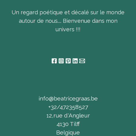
Un regard poétique et décalé sur le monde
autour de nous.... Bienvenue dans mon
univers !!!
info@beatricegraas.be
+32/472358527
12,rue d'Angleur
4130 Tilff
Belgique