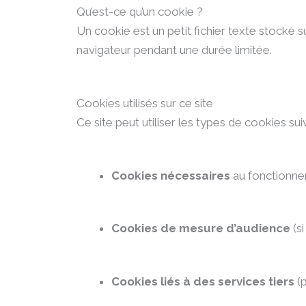
Qu’est-ce qu’un cookie ?
Un cookie est un petit fichier texte stocké su
navigateur pendant une durée limitée.
Cookies utilisés sur ce site
Ce site peut utiliser les types de cookies sui
Cookies nécessaires
au fonctionnem
Cookies de mesure d’audience
(si
Cookies liés à des services tiers
(p