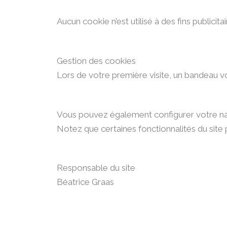
Aucun cookie n’est utilisé à des fins publici
Gestion des cookies
Lors de votre première visite, un bandeau vou
Vous pouvez également configurer votre na
Notez que certaines fonctionnalités du site
Responsable du site
Béatrice Graas