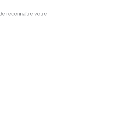
t de reconnaître votre