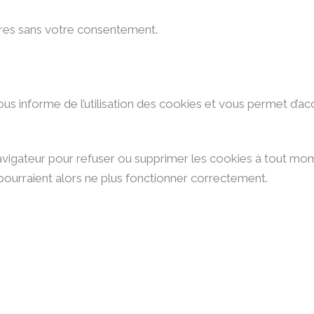
taires sans votre consentement.
s informe de l’utilisation des cookies et vous permet d’acce
vigateur pour refuser ou supprimer les cookies à tout mo
 pourraient alors ne plus fonctionner correctement.