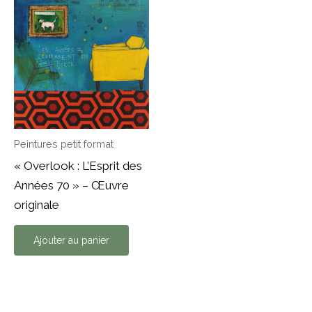
Peintures petit format
« Overlook : L’Esprit des
Années 70 » – Œuvre
originale
Ajouter au panier