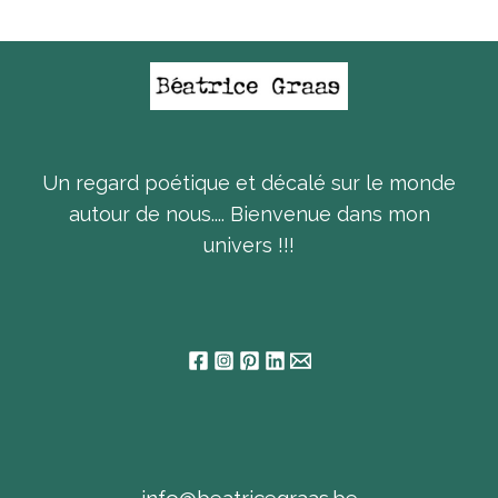
Un regard poétique et décalé sur le monde
autour de nous.... Bienvenue dans mon
univers !!!