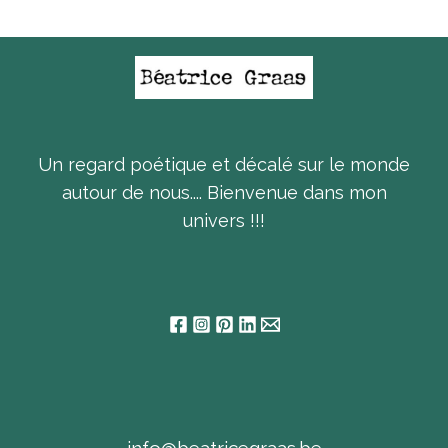
Un regard poétique et décalé sur le monde
autour de nous.... Bienvenue dans mon
univers !!!