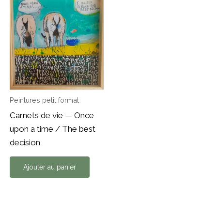
Peintures petit format
Carnets de vie — Once
upon a time / The best
decision
Ajouter au panier