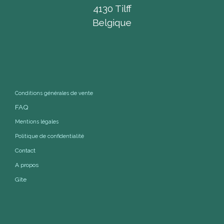
4130 Tilff
Belgique
Conditions générales de vente
FAQ
Mentions légales
Politique de confidentialité
Contact
A propos
Gîte