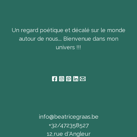
Un regard poétique et décalé sur le monde
autour de nous.... Bienvenue dans mon
univers !!!
info@beatricegraas.be
+32/472358527
12,rue d'Angleur