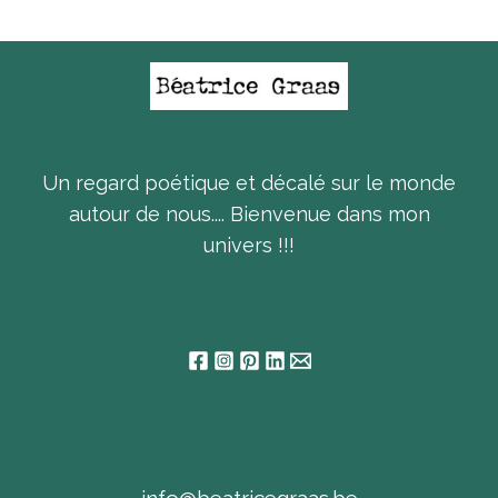
Un regard poétique et décalé sur le monde
autour de nous.... Bienvenue dans mon
univers !!!