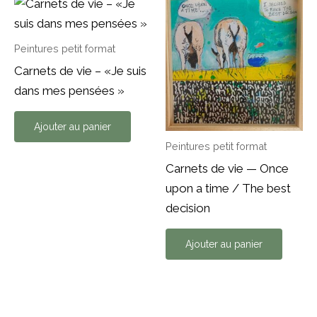
Peintures petit format
Carnets de vie – «Je suis
dans mes pensées »
Ajouter au panier
Peintures petit format
Carnets de vie — Once
upon a time / The best
decision
Ajouter au panier