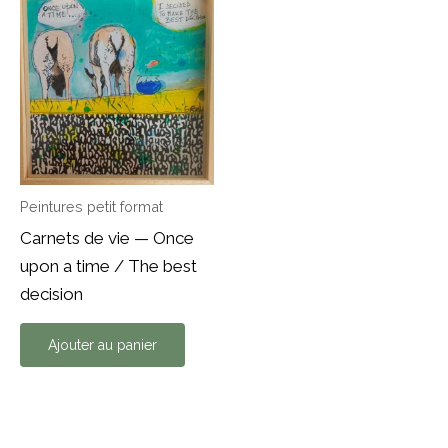
Peintures petit format
Carnets de vie — Once
upon a time / The best
decision
Ajouter au panier