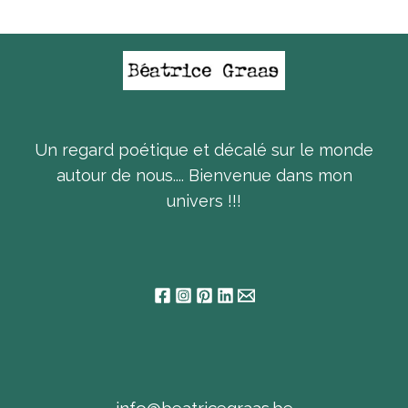
Un regard poétique et décalé sur le monde
autour de nous.... Bienvenue dans mon
univers !!!