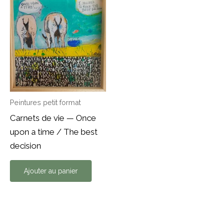
Peintures petit format
Carnets de vie — Once
upon a time / The best
decision
Ajouter au panier