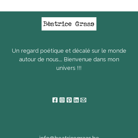
Un regard poétique et décalé sur le monde
autour de nous.... Bienvenue dans mon
univers !!!