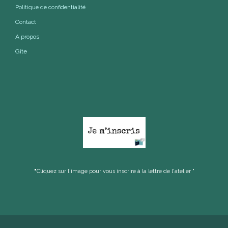
Politique de confidentialité
Contact
A propos
Gîte
"
Cliquez sur l'image pour vous inscrire à la lettre de l'atelier "