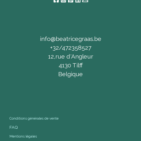
info@beatricegraas.be
+32/472358527
12,rue d'Angleur
4130 Tilff
Belgique
Conditions générales de vente
FAQ
Mentions légales