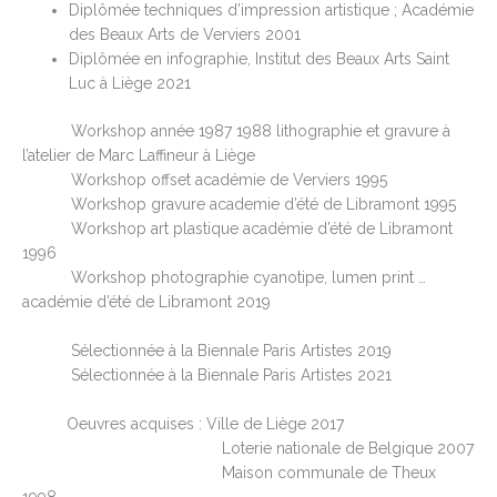
Diplômée techniques d’impression artistique ; Académie
des
Beaux Arts de Verviers 2001
Diplômée en infographie, Institut des Beaux Arts Saint
Luc à
Liège 2021
Workshop année 1987 1988 lithographie et gravure à
l’atelier de Marc Laffineur à Liège
Workshop offset académie de Verviers 1995
Workshop gravure academie d’été de Libramont 1995
Workshop art plastique académie d’été de Libramont
1996
Workshop photographie cyanotipe, lumen print …
académie d’été de Libramont 2019
Sélectionnée à la Biennale Paris Artistes 2019
Sélectionnée à la Biennale Paris Artistes 2021
Oeuvres acquises : Ville de Liège 2017
Loterie nationale de Belgique 2007
Maison communale de Theux
1998