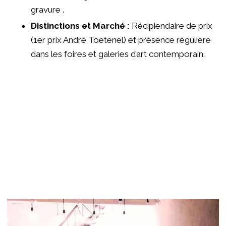
gravure .
Distinctions et Marché :
Récipiendaire de prix
(1er prix André Toetenel) et présence régulière
dans les foires et galeries d’art contemporain.