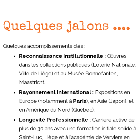
Quelques jalons ....
Quelques accomplissements clés :
Reconnaissance Institutionnelle :
Œuvres
dans les collections publiques (Loterie Nationale,
Ville de Liège) et au Musée Bonnefanten,
Maastricht.
Rayonnement International :
Expositions en
Europe (notamment à
Paris
), en Asie (Japon), et
en Amérique du Nord (Québec).
Longévité Professionnelle :
Carrière active de
plus de 30 ans avec une formation initiale solide à
Saint-Luc, Liège et à l’académie de Verviers en