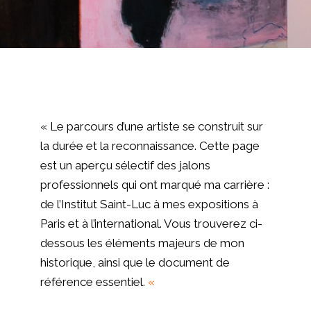
« Le parcours d’une artiste se construit sur
la durée et la reconnaissance. Cette page
est un aperçu sélectif des
jalons
professionnels
qui ont marqué ma carrière :
de l’Institut Saint-Luc à mes expositions à
Paris
et à l’international. Vous trouverez ci-
dessous les éléments majeurs de mon
historique, ainsi que le document de
référence essentiel.
«