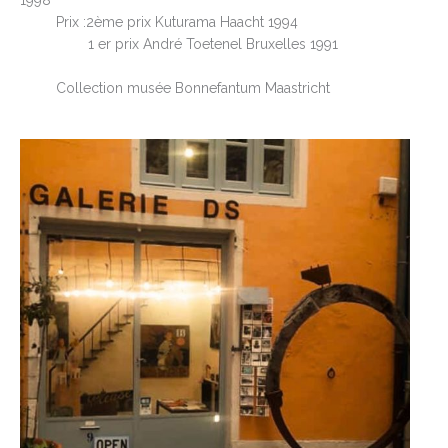
Prix :2ème prix Kuturama Haacht 1994
1 er prix André Toetenel Bruxelles 1991
Collection musée Bonnefantum Maastricht