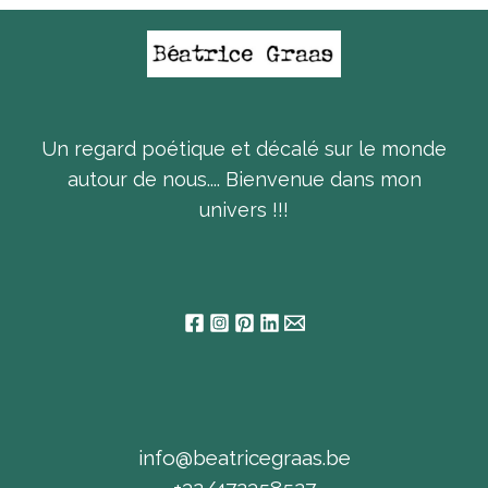
Un regard poétique et décalé sur le monde
autour de nous.... Bienvenue dans mon
univers !!!
info@beatricegraas.be