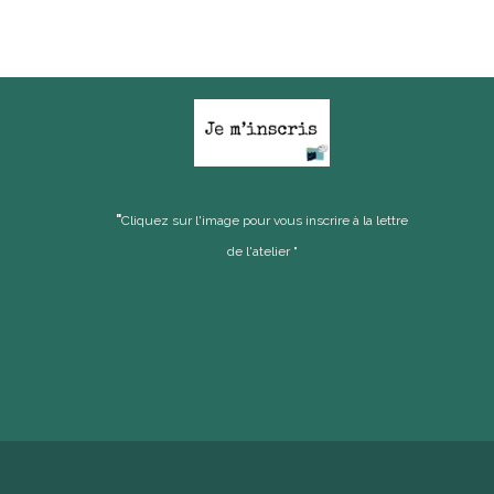
"
Cliquez sur l'image pour vous inscrire à la lettre
de l'atelier "