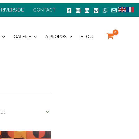
 RIVERSIDE
CONTACT
GALERIE
A PROPOS
BLOG