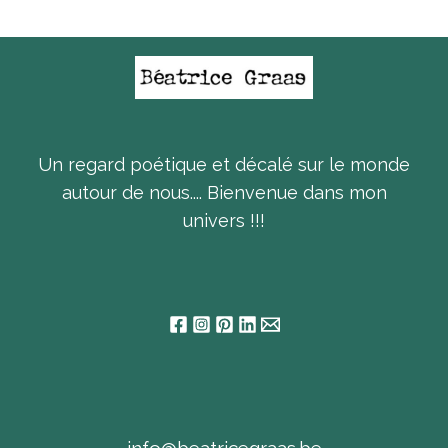
Un regard poétique et décalé sur le monde
autour de nous.... Bienvenue dans mon
univers !!!