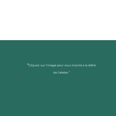
"
Cliquez sur l'image pour vous inscrire à la lettre
de l'atelier "